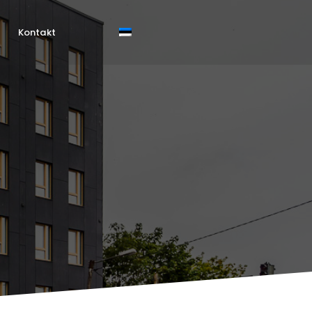
Kontakt