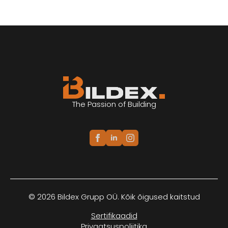
The Passion of Building
© 2026 Bildex Grupp OÜ. Kõik õigused kaitstud
Sertifikaadid
Privaatsuspoliitika